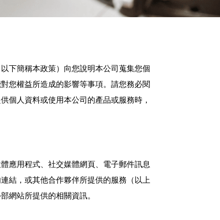
（以下簡稱本政策）向您說明本公司蒐集您個
能對您權益所造成的影響等事項。請您務必閱
提供個人資料或使用本公司的產品或服務時，
軟體應用程式、社交媒體網頁、電子郵件訊息
的連結，或其他合作夥伴所提供的服務（以上
外部網站所提供的相關資訊。