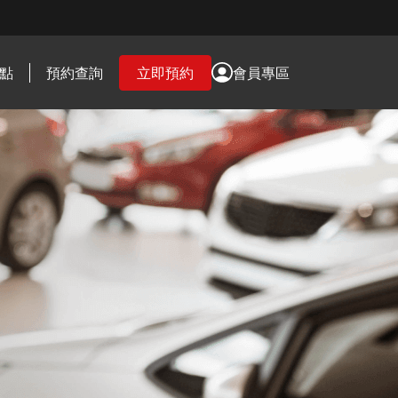
點
預約查詢
立即預約
會員專區