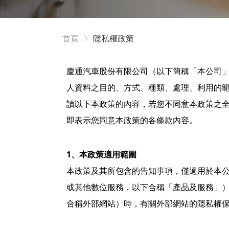
首頁
隱私權政策
慶通汽車股份有限公司（以下簡稱「本公司
人資料之目的、方式、種類、處理、利用的
讀以下本政策的內容，若您不同意本政策之
即表示您同意本政策的各條款內容。
1、本政策適用範圍
本政策及其所包含的告知事項，僅適用於本
或其他數位服務，以下合稱「產品及服務」
合稱外部網站）時，有關外部網站的隱私權