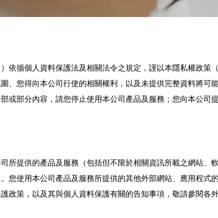
」）依循個人資料保護法及相關法令之規定，謹以本隱私權政策
範圍、您得向本公司行使的相關權利，以及未提供完整資料將可
全部或部分內容，請您停止使用本公司產品及服務；您向本公司
公司所提供的產品及服務（包括但不限於相關資訊所載之網站、
）。您使用本公司產品及服務所提供的其他外部網站、應用程式
保護政策，以及其與個人資料保護有關的告知事項，敬請參閱各