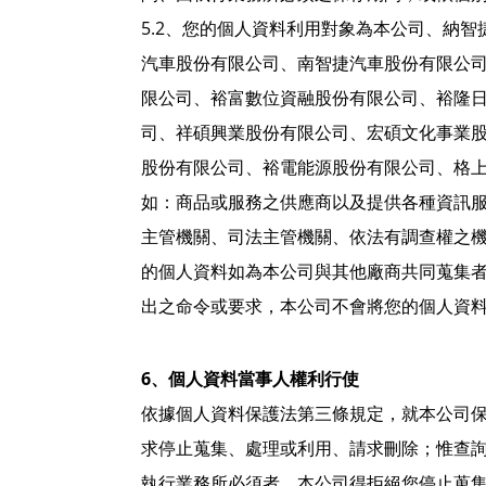
5.2、您的個人資料利用對象為本公司、納
汽車股份有限公司、南智捷汽車股份有限公
限公司、裕富數位資融股份有限公司、裕隆
司、祥碩興業股份有限公司、宏碩文化事業
股份有限公司、裕電能源股份有限公司、格
如：商品或服務之供應商以及提供各種資訊
主管機關、司法主管機關、依法有調查權之
的個人資料如為本公司與其他廠商共同蒐集
出之命令或要求，本公司不會將您的個人資
6、個人資料當事人權利行使
依據個人資料保護法第三條規定，就本公司
求停止蒐集、處理或利用、請求刪除；惟查
執行業務所必須者，本公司得拒絕您停止蒐集