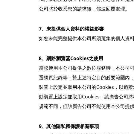
公司將於收悉您的請求後，儘速回覆處理。
7、未提供個人資料的權益影響
如您未能完整提供本公司所須蒐集的個人資
8、網路瀏覽器Cookies之使用
當您使用本公司提供之數位服務時，本公司可能會
選網頁紀錄等，於上述特定目的必要範圍內，作
裝置上設定並取用本公司的Cookies，
動裝置上設定並取用Cookies，該廣告公司
規範不同，但該廣告公司不能使用本公司提供之
9、其他隱私權保護相關事項