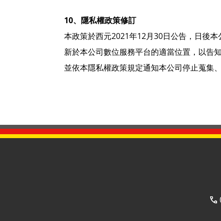
10、隱私權政策修訂
本政策於西元2021年12月30日公告，
新於本公司數位服務平台的適當位置，以告
並依本隱私權政策規定通知本公司停止蒐集、