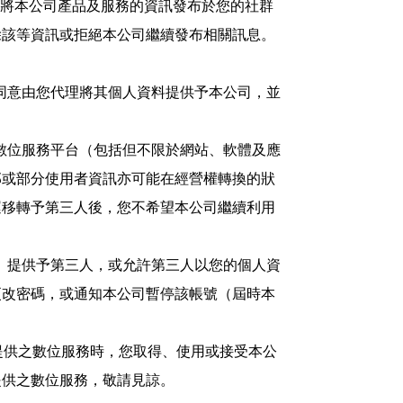
後，將本公司產品及服務的資訊發布於您的社群
除該等資訊或拒絕本公司繼續發布相關訊息。
同意由您代理將其個人資料提供予本公司，並
數位服務平台（包括但不限於網站、軟體及應
部或部分使用者資訊亦可能在經營權轉換的狀
運移轉予第三人後，您不希望本公司繼續利用
）提供予第三人，或允許第三人以您的個人資
更改密碼，或通知本公司暫停該帳號（屆時本
公司提供之數位服務時，您取得、使用或接受本公
提供之數位服務，敬請見諒。