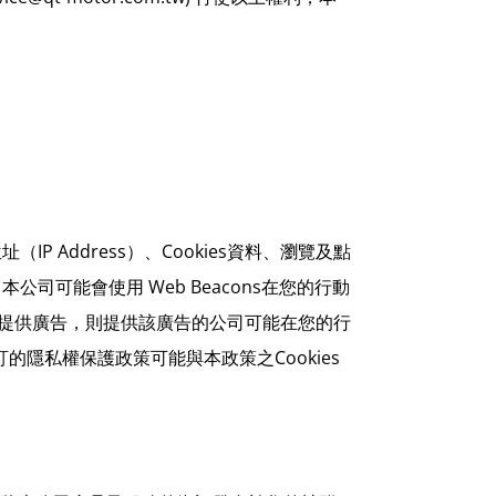
Address）、Cookies資料、瀏覽及點
可能會使用 Web Beacons在您的行動
有提供廣告，則提供該廣告的公司可能在您的行
的隱私權保護政策可能與本政策之Cookies