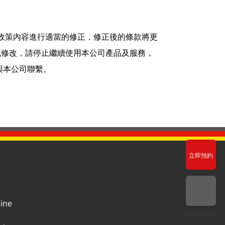
本政策內容進行適當的修正，修正後的條款將更
或修改，請停止繼續使用本公司產品及服務，
與本公司聯繫。
立即預約
ne