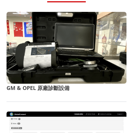
GM & OPEL 原廠診斷設備