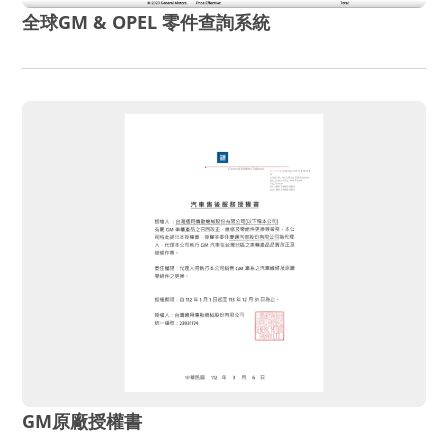
全球GM & OPEL 零件查詢系統
GM原廠授權書