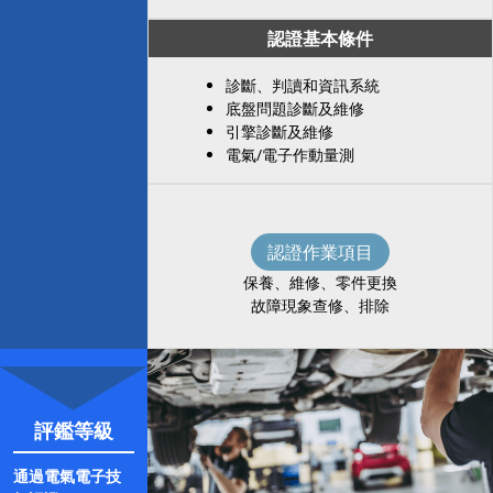
認證基本條件
診斷、判讀和資訊系統
底盤問題診斷及維修
引擎診斷及維修
電氣/電子作動量測
認證作業項目
保養、維修、零件更換
故障現象查修、排除
評鑑等級
通過電氣電子技