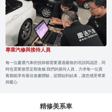
專業汽修與接待人員
每一位慶通汽車的技師都需要通過嚴格的培訓與認證，同
時也需要接受定期進修;我們的接待人員，力求每一位貴
賓都能享有最佳進廠體驗，從開始到結束，讓您感受專業
與暖心
精修美系車