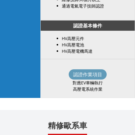
通過電氣電子技師認證
認證基本條件
HV高壓元件
HV高壓電池
HV高壓電機馬達
認證作業項目
對應EV車輛執行
高壓電系統作業
精修歐系車