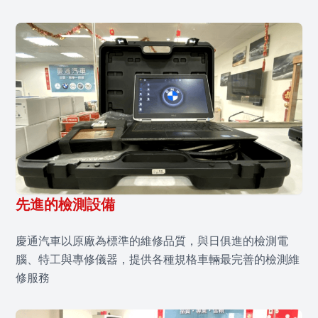
先進的檢測設備
慶通汽車以原廠為標準的維修品質，與日俱進的檢測電
腦、特工與專修儀器，提供各種規格車輛最完善的檢測維
修服務