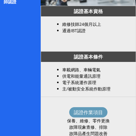
師認證
認證基本資格
維修技師24個月以上
通過IBT認證
認證基本條件
車載網路、車輛電氣
供電和能量通訊原理
電子系統運作原理
主/被動安全系統作動原理
認證作業項目
保養、維修、零件更換
故障現象查修、排除
故障品產生問題改善