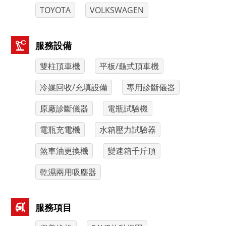
TOYOTA
VOLKSWAGEN
服務設備
雙柱頂車機
平板/龜式頂車機
冷媒回收/充填設備
專用診斷儀器
原廠診斷儀器
電瓶試驗機
電瓶充電機
水箱壓力試驗器
煞車油更換機
變速箱千斤頂
乾濕兩用吸塵器
服務項目