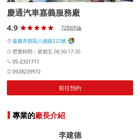
慶通汽車嘉義服務廠
4.9
72
則評論
嘉義市西區八德路222號
營業時間：星期五 08:30-17:30
05-2331711
0928239972
前往預約
專業的
廠長介紹
李建德