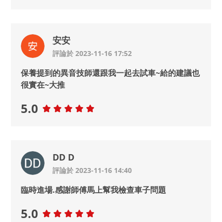
安安
評論於 2023-11-16 17:52
保養提到的異音技師還跟我一起去試車~給的建議也
很實在~大推
5.0
DD D
評論於 2023-11-16 14:40
臨時進場.感謝師傅馬上幫我檢查車子問題
5.0