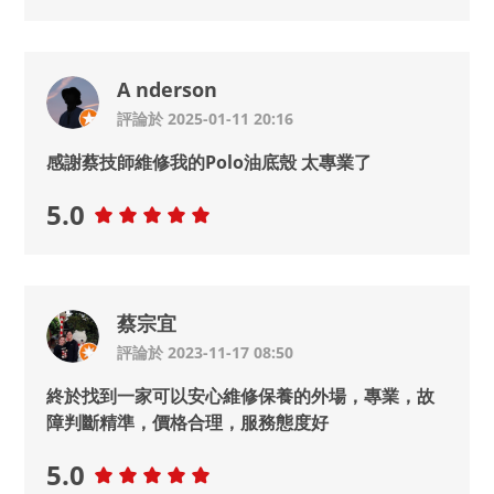
A nderson
評論於 2025-01-11 20:16
感謝蔡技師維修我的Polo油底殼 太專業了
5.0
蔡宗宜
評論於 2023-11-17 08:50
終於找到一家可以安心維修保養的外場，專業，故
障判斷精準，價格合理，服務態度好
5.0