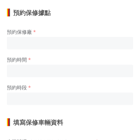
預約保修據點
預約保修廠
預約時間
預約時段
填寫保修車輛資料