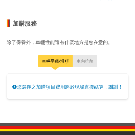
加購服務
除了保養外，車輛性能還有什麼地方是您在意的。
車輛平穩/滑順
車內抗菌
您選擇之加購項目費用將於現場直接結算，謝謝！