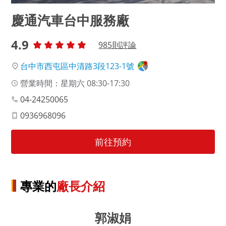
慶通汽車台中服務廠
4.9
985
則評論
台中市西屯區中清路3段123-1號
營業時間：星期六 08:30-17:30
04-24250065
0936968096
前往預約
專業的
廠長介紹
郭淑娟