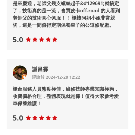
是來慶通，老師父幾支螺絲起子&#129691;就搞定
了，技術真的是一流，會買皮卡off-road 的人看到
老師父的技術真心佩服！！ 櫃檯阿娟小姐非常親
切，這是一間值得定期保養車子的公道修配廠。
5.0
謝昌霖
評論於 2024-12-28 12:22
櫃台服務人員態度極佳，維修技師專業知識極夠，
收費價格合理，整體表現就是棒！值得大家參考愛
車保養維護！
5.0