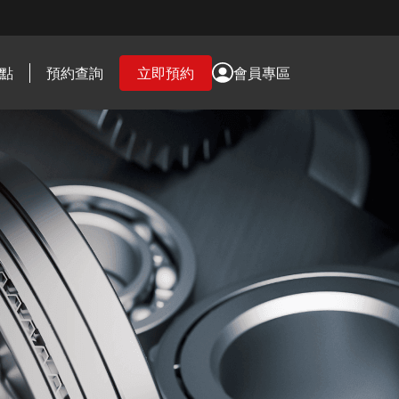
點
預約查詢
立即預約
會員專區