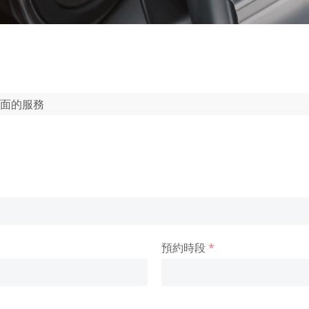
全面的服務
預約時段