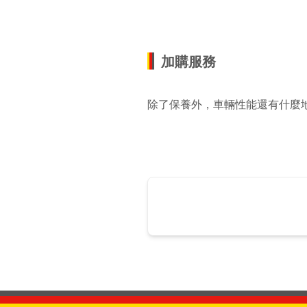
加購服務
除了保養外，車輛性能還有什麼