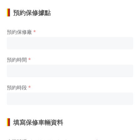
預約保修據點
預約保修廠
預約時間
預約時段
填寫保修車輛資料