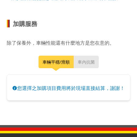
加購服務
除了保養外，車輛性能還有什麼地方是您在意的。
車輛平穩/滑順
車內抗菌
您選擇之加購項目費用將於現場直接結算，謝謝！