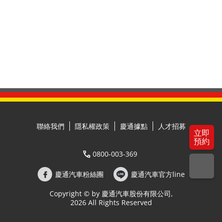
聯絡我們
隱私權政策
慶通據點
人才招募
立即
預約
0800-003-369
慶通汽車粉絲團
慶通汽車官方line
Copyright © by 慶通汽車股份有限公司,
2026 All Rights Reserved