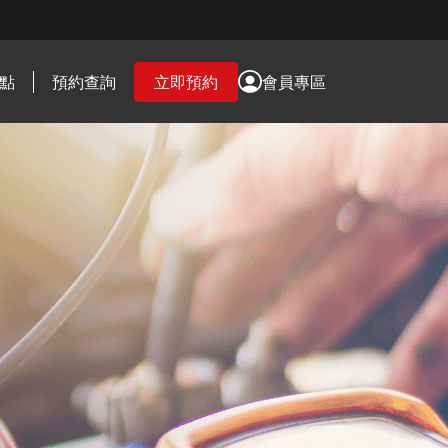
點
預約查詢
立即預約
會員專區