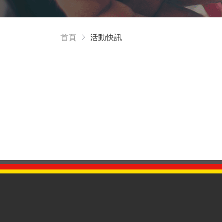
首頁
活動快訊