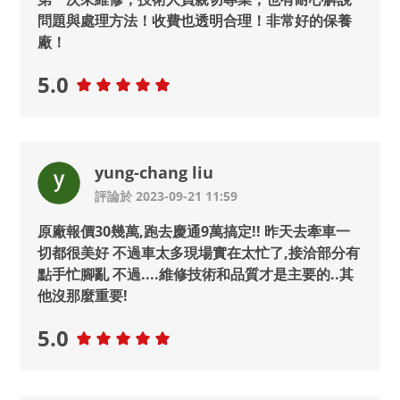
問題與處理方法！收費也透明合理！非常好的保養
廠！
5.0
yung-chang liu
評論於 2023-09-21 11:59
原廠報價30幾萬,跑去慶通9萬搞定!! 昨天去牽車一
切都很美好 不過車太多現場實在太忙了,接洽部分有
點手忙腳亂 不過....維修技術和品質才是主要的..其
他沒那麼重要!
5.0