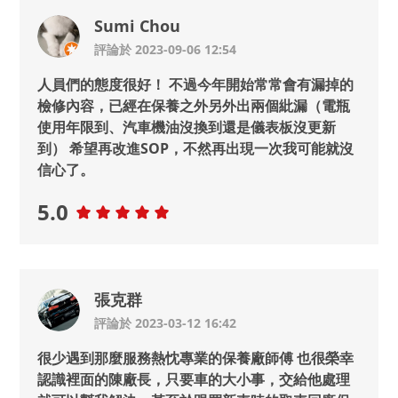
Sumi Chou
評論於 2023-09-06 12:54
人員們的態度很好！ 不過今年開始常常會有漏掉的
檢修內容，已經在保養之外另外出兩個紕漏（電瓶
使用年限到、汽車機油沒換到還是儀表板沒更新
到） 希望再改進SOP，不然再出現一次我可能就沒
信心了。
5.0
張克群
評論於 2023-03-12 16:42
很少遇到那麼服務熱忱專業的保養廠師傅 也很榮幸
認識裡面的陳廠長，只要車的大小事，交給他處理