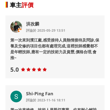
車主
評價
洪孜麟
評論於 2025-05-29 13:51
第一次來到濱江廠,感受接待人員熱情接待及問診,保
養及交修的項目也都有處理完成,這裡技師感覺都不
是年輕技師,應有一定的技術力及資歷,價格合理,會
推~
5.0
Shi-Ping Fan
評論於 2023-11-16 18:11
第一次來維修，技術人員親切專業，也有耐心解說