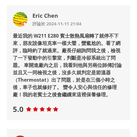
Eric Chen
評論於 2024-11-11 21:04
最近我的 W211 E280 賓士散熱風扇轉了就停不下
來，朋友說像坦克車一樣大聲，蠻尷尬的。看了網
評，臨時約了就過來。廠長仔細詢問我之後，檢視
了一下發動中的引擎室，判斷是冷卻系統出了問
題。 車開進廠內之后，我看到他與另兩位師傅討論
並且又一同檢視之後，沒多久就判定是節溫器
（Thermostat）出了問題，於是在三個小時之
後，車子也就修好了。 蠻令人安心與信任的修理
廠！我的老賓士之後會繼續來這裡保養修理。
5.0