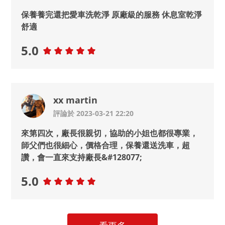
保養養完還把愛車洗乾淨 原廠級的服務 休息室乾淨
舒適
5.0
xx martin
評論於 2023-03-21 22:20
來第四次，廠長很親切，協助的小姐也都很專業，
師父們也很細心，價格合理，保養還送洗車，超
讚，會一直來支持廠長&#128077;
5.0