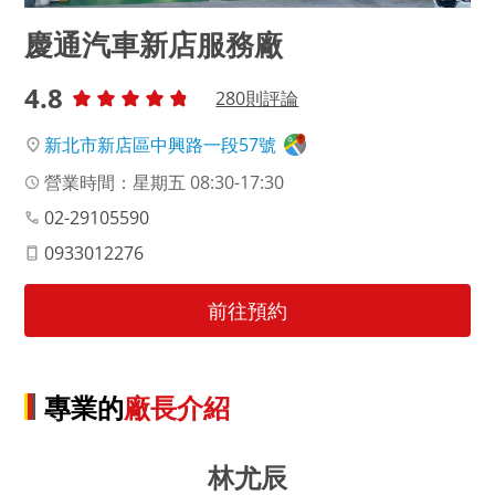
慶通汽車新店服務廠
4.8
280
則評論
新北市新店區中興路一段57號
營業時間：星期五 08:30-17:30
02-29105590
0933012276
前往預約
專業的
廠長介紹
林尤辰