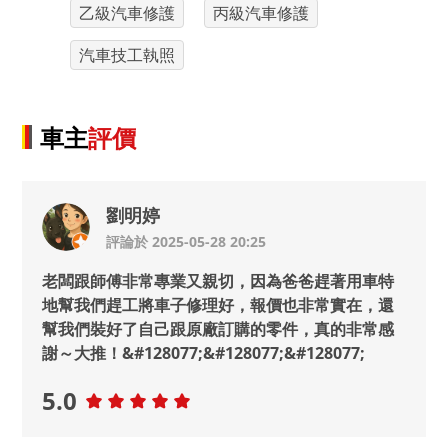
乙級汽車修護
丙級汽車修護
汽車技工執照
車主
評價
劉明婷
評論於 2025-05-28 20:25
老闆跟師傅非常專業又親切，因為爸爸趕著用車特
地幫我們趕工將車子修理好，報價也非常實在，還
幫我們裝好了自己跟原廠訂購的零件，真的非常感
謝～大推！&#128077;&#128077;&#128077;
5.0