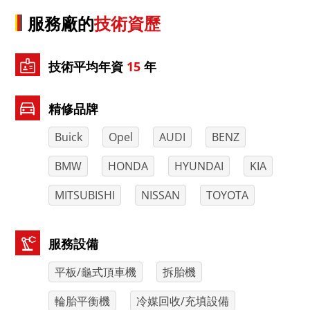
服務廠的
技術資歷
技術平均年資
15
年
精修品牌
Buick
Opel
AUDI
BENZ
BMW
HONDA
HYUNDAI
KIA
MITSUBISHI
NISSAN
TOYOTA
服務設備
平板/龜式頂車機
拆胎機
輪胎平衡機
冷媒回收/充填設備