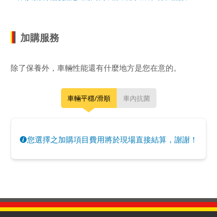
加購服務
除了保養外，車輛性能還有什麼地方是您在意的。
車輛平穩/滑順
車內抗菌
您選擇之加購項目費用將於現場直接結算，謝謝！