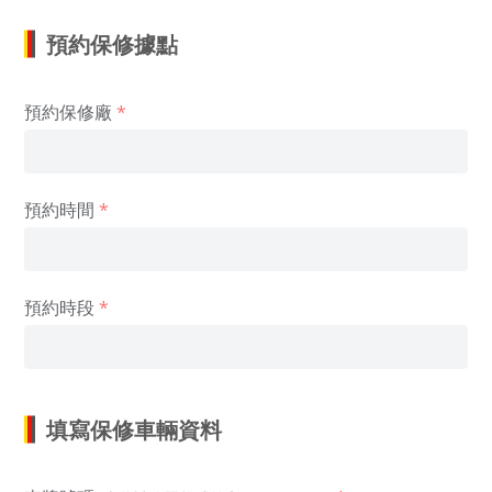
預約保修據點
預約保修廠
預約時間
預約時段
填寫保修車輛資料