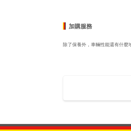
加購服務
除了保養外，車輛性能還有什麼