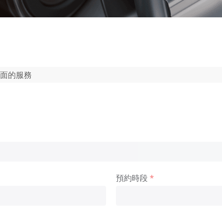
全面的服務
預約時段