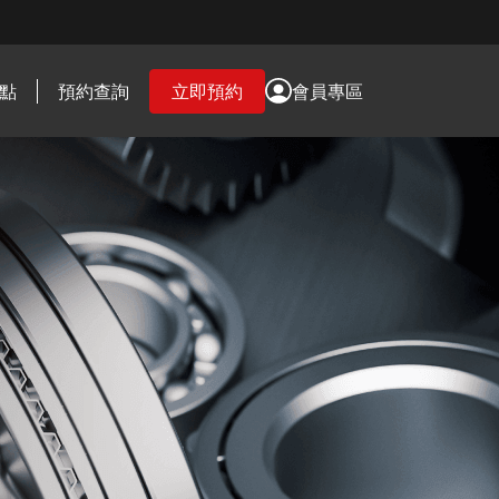
點
預約查詢
立即預約
會員專區