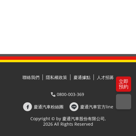
聯絡我們
隱私權政策
慶通據點
人才招募
立即
預約
0800-003-369
慶通汽車粉絲團
慶通汽車官方line
Copyright © by 慶通汽車股份有限公司,
2026 All Rights Reserved