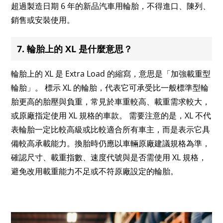
超過製造日期 6 年的新品汽車用輪胎，不得進口、陳列、
銷售或安裝使用。
7. 輪胎上的 XL 是什麼意思？
輪胎上的 XL 是 Extra Load 的縮寫，意思是「加強載重型
輪胎」。 標示 XL 的輪胎，代表它可承受比一般標準型輪
胎更高的胎壓與負重，常見於車重較高、載重需求較大，
或原廠指定使用 XL 規格的車款。 需要注意的是，XL 不代
表輪胎一定比較高級或比較適合所有車主，而是表示它具
備較高承載能力。換胎時仍應以車輛原廠建議規格為準，
確認尺寸、載重指數、速度代號與是否需使用 XL 規格，
避免改用載重能力不足或不符原廠設定的輪胎。