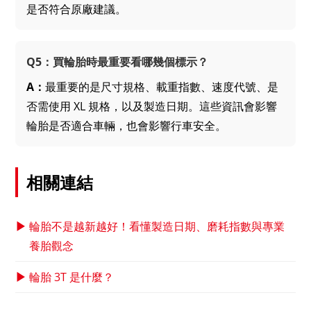
是否符合原廠建議。
Q5：買輪胎時最重要看哪幾個標示？
A：
最重要的是尺寸規格、載重指數、速度代號、是
否需使用 XL 規格，以及製造日期。這些資訊會影響
輪胎是否適合車輛，也會影響行車安全。
相關連結
▶
輪胎不是越新越好！看懂製造日期、磨耗指數與專業
養胎觀念
▶
輪胎 3T 是什麼？