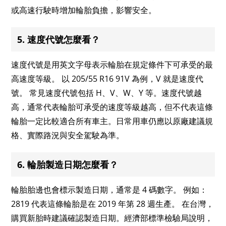
或高速行駛時增加輪胎負擔，影響安全。
5. 速度代號怎麼看？
速度代號是用英文字母表示輪胎在規定條件下可承受的最
高速度等級。 以 205/55 R16 91V 為例，V 就是速度代
號。 常見速度代號包括 H、V、W、Y 等。速度代號越
高，通常代表輪胎可承受的速度等級越高，但不代表這條
輪胎一定比較適合所有車主。日常用車仍應以原廠建議規
格、實際路況與安全駕駛為準。
6. 輪胎製造日期怎麼看？
輪胎胎邊也會標示製造日期，通常是 4 碼數字。 例如：
2819 代表這條輪胎是在 2019 年第 28 週生產。 在台灣，
購買新胎時建議確認製造日期。經濟部標準檢驗局說明，