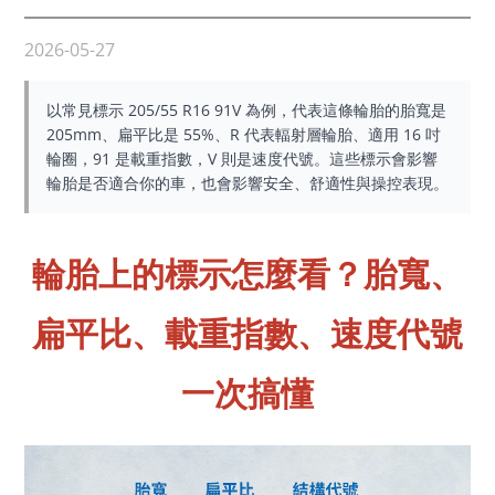
2026-05-27
以常見標示 205/55 R16 91V 為例，代表這條輪胎的胎寬是
205mm、扁平比是 55%、R 代表輻射層輪胎、適用 16 吋
輪圈，91 是載重指數，V 則是速度代號。這些標示會影響
輪胎是否適合你的車，也會影響安全、舒適性與操控表現。
輪胎上的標示怎麼看？胎寬、
扁平比、載重指數、速度代號
一次搞懂