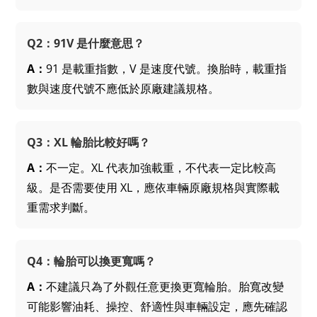
Q2：91V 是什麼意思？
A：
91 是載重指數，V 是速度代號。換胎時，載重指
數與速度代號不應低於原廠建議規格。
Q3：XL 輪胎比較好嗎？
A：
不一定。XL 代表加強載重，不代表一定比較高
級。是否需要使用 XL，應依車輛原廠規格與實際載
重需求判斷。
Q4：輪胎可以換更寬嗎？
A：
不建議只為了外觀任意更換更寬輪胎。胎寬改變
可能影響油耗、操控、舒適性與車輛設定，應先確認