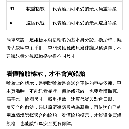
91
載重指數
代表輪胎可承受的最大負重等級
V
速度代號
代表輪胎可承受的最高速度等級
簡單來說，這組標示就是輪胎的基本身分證。換胎時，應
優先依照車主手冊、車門邊標籤或原廠建議規格選擇，不
建議只看外觀或價格更換不同尺寸。
看懂輪胎標示，才不會買錯胎
輪胎上的標示，是判斷輪胎是否適合車輛的重要依據。車
主買胎時，不能只看品牌、價格或花紋，也要看懂胎寬、
扁平比、輪圈尺寸、載重指數、速度代號與製造日期。
最安全的做法，是以原廠建議規格為基準，再依照自己的
用車情境選擇適合的輪胎。看懂輪胎標示，才能避免買錯
規格，也能讓行車安全更有保障。