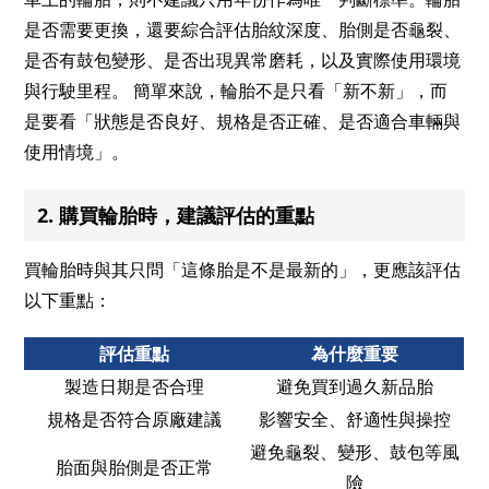
是否需要更換，還要綜合評估胎紋深度、胎側是否龜裂、
是否有鼓包變形、是否出現異常磨耗，以及實際使用環境
與行駛里程。 簡單來說，輪胎不是只看「新不新」，而
是要看「狀態是否良好、規格是否正確、是否適合車輛與
使用情境」。
2. 購買輪胎時，建議評估的重點
買輪胎時與其只問「這條胎是不是最新的」，更應該評估
以下重點：
評估重點
為什麼重要
製造日期是否合理
避免買到過久新品胎
規格是否符合原廠建議
影響安全、舒適性與操控
避免龜裂、變形、鼓包等風
胎面與胎側是否正常
險