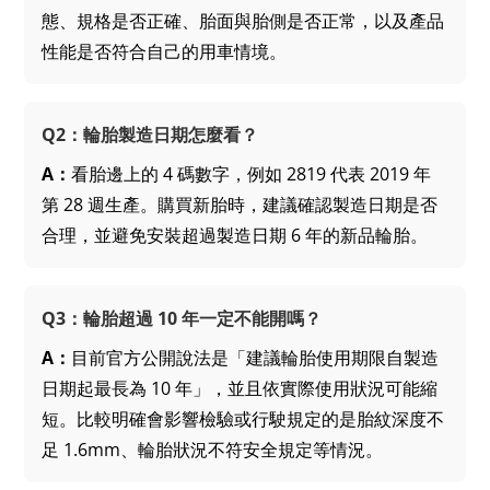
態、規格是否正確、胎面與胎側是否正常，以及產品
性能是否符合自己的用車情境。
Q2：輪胎製造日期怎麼看？
A：
看胎邊上的 4 碼數字，例如 2819 代表 2019 年
第 28 週生產。購買新胎時，建議確認製造日期是否
合理，並避免安裝超過製造日期 6 年的新品輪胎。
Q3：輪胎超過 10 年一定不能開嗎？
A：
目前官方公開說法是「建議輪胎使用期限自製造
日期起最長為 10 年」，並且依實際使用狀況可能縮
短。比較明確會影響檢驗或行駛規定的是胎紋深度不
足 1.6mm、輪胎狀況不符安全規定等情況。