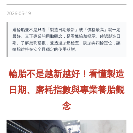
2026-05-19
選輪胎並不是只看「製造日期最新」或「價格最高」就一定
最好。真正專業的用胎觀念，是看懂輪胎標示、確認製造日
期、了解磨耗指數，並透過胎壓檢查、調胎與四輪定位，讓
輪胎維持在安全且穩定的使用狀態。
輪胎不是越新越好！看懂製造
日期、磨耗指數與專業養胎觀
念