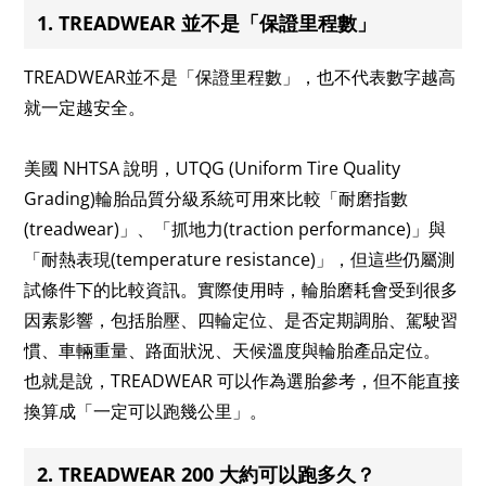
1. TREADWEAR 並不是「保證里程數」
TREADWEAR並不是「保證里程數」，也不代表數字越高
就一定越安全。
美國 NHTSA 說明，UTQG (Uniform Tire Quality
Grading)輪胎品質分級系統可用來比較「耐磨指數
(treadwear)」、「抓地力(traction performance)」與
「耐熱表現(temperature resistance)」，但這些仍屬測
試條件下的比較資訊。實際使用時，輪胎磨耗會受到很多
因素影響，包括胎壓、四輪定位、是否定期調胎、駕駛習
慣、車輛重量、路面狀況、天候溫度與輪胎產品定位。
也就是說，TREADWEAR 可以作為選胎參考，但不能直接
換算成「一定可以跑幾公里」。
2. TREADWEAR 200 大約可以跑多久？