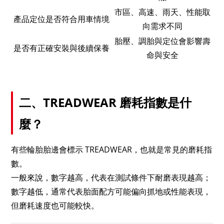
市區、高速、雨天、性能取
產品定位是否符合用車情境
向需求不同
胎壓、調胎與定位會影響壽
是否有正確安裝與後續保養
命與安全
二、TREADWEAR 磨耗指數是什
麼？
有些輪胎胎邊會標示 TREADWEAR，也就是常見的磨耗指
數。
一般來說，數字越高，代表在測試條件下耐磨表現越高；
數字越低，通常代表胎面配方可能偏向抓地或性能表現，
但磨耗速度也可能較快。