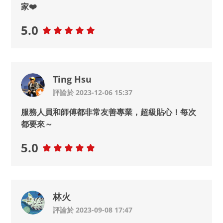
家❤️
5.0
Ting Hsu
評論於 2023-12-06 15:37
服務人員和師傅都非常友善專業，超級貼心！每次
都要來～
5.0
林火
評論於 2023-09-08 17:47