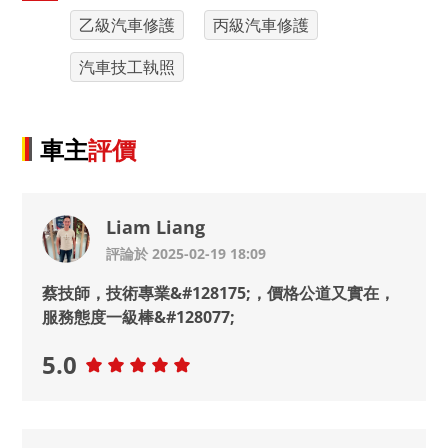
乙級汽車修護
丙級汽車修護
汽車技工執照
車主
評價
Liam Liang
評論於 2025-02-19 18:09
蔡技師，技術專業&#128175;，價格公道又實在，
服務態度一級棒&#128077;
5.0