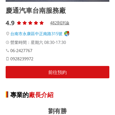
慶通汽車台南服務廠
4.9
482
則評論
台南市永康區中正南路315號
營業時間：星期六 08:30-17:30
06-2427767
0928239972
前往預約
專業的
廠長介紹
劉有勝